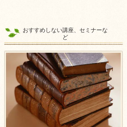
おすすめしない講座、セミナーな
ど