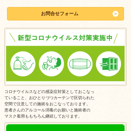
お問合せフォーム
コロナウイルスなどの感染症対策としておこなっ
ていること、おひとりづつカーテンで区切られた
空間で注意しての施術をおこなっております。
患者さんのアルコール消毒のお願いと施術者の
マスク着用ももちろん継続しております。