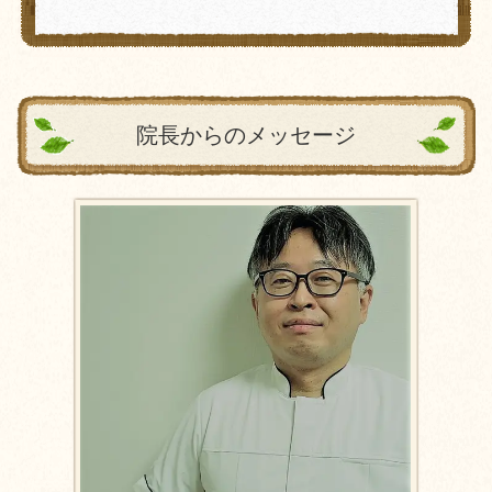
院長からのメッセージ