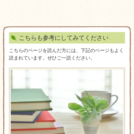
こちらも参考にしてみてください
こちらのページを読んだ方には、下記のページもよく
読まれています。ぜひご一読ください。