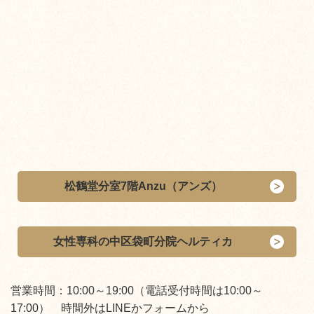
松鶴堂分室7階Anzu（アンズ）
女性専科の中区袋町分院ヘルティカ
営業時間：10:00～19:00（電話受付時間は10:00～
17:00） 時間外はLINEかフォームから