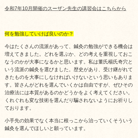
令和7年10月開催のスーザン先生の講習会はこちらから
何を勉強していけば良いのか？
今はたくさんの流派があって、鍼灸の勉強ができる機会は
増えてきました。どれを選ぶか、どの考えを重視しておこ
なうのかが大事になるかと思います。私は董氏楊氏奇穴と
いう流派の鍼灸を選びました。歴史があり、受け継がれて
きたものを大事にしなければいけないという思いもありま
す。皆さんがどれを選んでいくかは自由ですが、ぜひその
治療法には本質があるのかどうかをよく考えてください。
くれぐれも変な技術を選んだり騙されないようにお祈りし
ております。
小手先の効果でなく本当に根っこから治っていくそういう
鍼灸を選んでほしいと願っています。