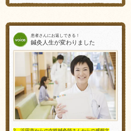
患者さんにお返しできる！
鍼灸人生が変わりました
2、浜田市からの女性鍼灸師さんからの感想文