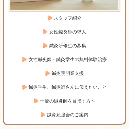
スタッフ紹介
女性鍼灸師の求人
鍼灸研修生の募集
女性鍼灸師・鍼灸学生の無料体験治療
鍼灸院開業支援
鍼灸学生、鍼灸師さんに伝えたいこと
一流の鍼灸師を目指す方へ
鍼灸勉強会のご案内