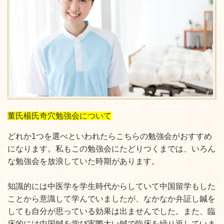
董氏楊氏奇穴勉強会について
どれか1つを選べといわれたらこちらの勉強会がおすすめ
になります。私もこの勉強会にたどりつくまでは、いろん
な勉強会を放浪していた時期があります。
知識的には中医学を学生時代からしていて中国留学もした
ことから意識して学んでいましたが、なかなか弁証し鍼を
しても自分が思っている効果は出ませんでした。また、臨
床的には中国鍼を学び実際太い鍼で臨床を繰り返していま