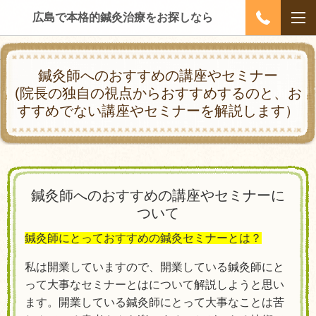
広島で本格的鍼灸治療をお探しなら
鍼灸師へのおすすめの講座やセミナー
(院長の独自の視点からおすすめするのと、お
すすめでない講座やセミナーを解説します）
鍼灸師へのおすすめの講座やセミナーに
ついて
鍼灸師にとっておすすめの鍼灸セミナーとは？
私は開業していますので、開業している鍼灸師にと
って大事なセミナーとはについて解説しようと思い
ます。開業している鍼灸師にとって大事なことは苦