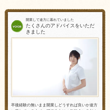
開業して途方に暮れていました
たくさんのアドバイスをいただ
きました
卒後経験の無いまま開業しどうすれば良いか途方