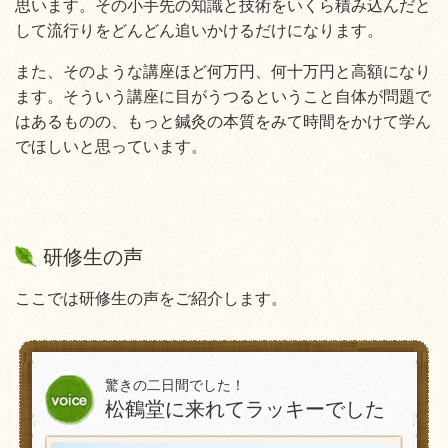
思います。その小手先の知識と技術をいくら積み込んだと
して流行りをどんどん追いかけるだけになります。
また、そのような講座ほど何万円、何十万円と高額になり
ます。そういう講座に目がうつるということ自体が問題で
はあるものの、もっと鍼灸の本質をみて時間をかけて学ん
でほしいと思っています。
研修生の声
ここでは研修生の声をご紹介します。
驚きの二日間でした！
松鶴堂に来れてラッキーでした