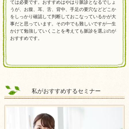
ては必要です。おすすめはやはり脈診となるでしょ
うが、お腹、耳、舌、背中、手足の要穴などどこか
をしっかり確認して判断しておこなっているかが大
事だと思っています。その中でも難しいですが一生
かけて勉強していくことを考えても脈診を選ぶのが
おすすめです。
私がおすすめするセミナー