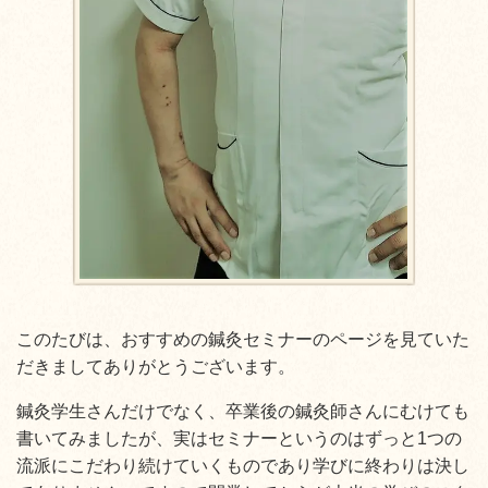
このたびは、おすすめの鍼灸セミナーのページを見ていた
だきましてありがとうございます。
鍼灸学生さんだけでなく、卒業後の鍼灸師さんにむけても
書いてみましたが、実はセミナーというのはずっと1つの
流派にこだわり続けていくものであり学びに終わりは決し