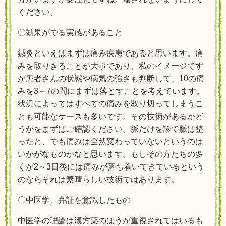
ください。
〇効果がでる実感があること
鍼灸といえばまずは痛み疾患であると思います。痛
みを取りきることが大事であり、私のイメージです
が患者さんの状態や病気の強さも判断して、10の痛
みを3～7の間にまずは落とすことを考えています。
状況によってはすべての痛みを取り切ってしまうこ
とも可能なケースも多いです。その技術があるかど
うかをまずはご確認ください。脈だけを診て脈は整
ったと、でも痛みは全然変わっていないというのは
いかがなものかなと思います。もしその方たちの多
くが2～3日後には痛みが落ち着いてきているという
のならそれは素晴らしい技術ではあります。
〇中医学、弁証を意識したもの
中医学の理論は漢方薬のほうが重視されてはいるも