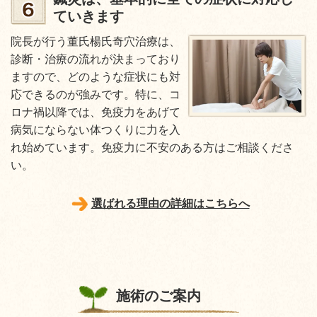
ていきます
院長が行う董氏楊氏奇穴治療は、
診断・治療の流れが決まっており
ますので、どのような症状にも対
応できるのが強みです。特に、コ
ロナ禍以降では、免疫力をあげて
病気にならない体つくりに力を入
れ始めています。免疫力に不安のある方はご相談くださ
い。
選ばれる理由の詳細はこちらへ
施術のご案内