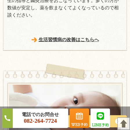
生の指導と鍼灸治療をおこなっています。多くの方が
数値が安定し、薬を飲まなくてよくなっているので相
談ください。
生活習慣病の改善はこちらへ
082-264-7724