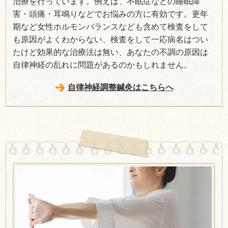
治療を行っています。例えば、不眠症などの睡眠障
害・頭痛・耳鳴りなどでお悩みの方に有効です。更年
期など女性ホルモンバランスなども含めて検査をして
も原因がよくわからない、検査をして一応病名はつい
たけど効果的な治療法は無い、あなたの不調の原因は
自律神経の乱れに問題があるのかもしれません。
自律神経調整鍼灸はこちらへ