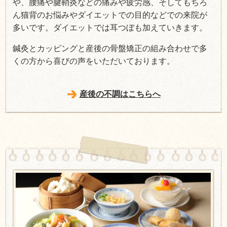
や、腰痛や腱鞘炎などの痛みや疲労感、そしてもちろ
ん猫背のお悩みやダイエットでの目的などでの来院が
多いです。ダイエットでは耳つぼも加えていきます。
鍼灸とカッピングと産後の骨盤矯正の組み合わせで多
くの方から喜びの声をいただいております。
産後の不調はこちらへ