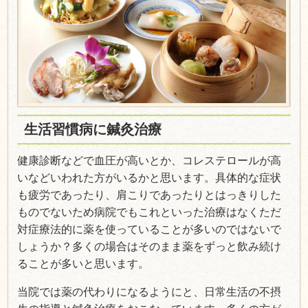
生活習慣病に鍼灸治療
健康診断などで血圧が高いとか、コレステロールが高
いなどいわれた方がいるかと思います。具体的な症状
も疲労であったり、肩こりであったりとはっきりした
ものでないため病院でもこれといった治療はなくただ
対症療法的に薬を使っていることが多いのではないで
しょうか？多くの場合はそのまま薬をずっと飲み続け
ることが多いと思います。
当院では薬の代わりになるようにと、日常生活の不摂