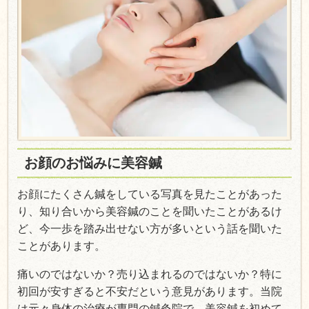
お顔のお悩みに美容鍼
お顔にたくさん鍼をしている写真を見たことがあった
り、知り合いから美容鍼のことを聞いたことがあるけ
ど、今一歩を踏み出せない方が多いという話を聞いた
ことがあります。
痛いのではないか？売り込まれるのではないか？特に
初回が安すぎると不安だという意見があります。当院
は元々身体の治療が専門の鍼灸院で、美容鍼を初めて