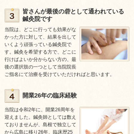
皆さんが最後の砦として通われている
鍼灸院です
当院は、どこに行っても効果がな
かった方に対して、結果を出して
いくよう頑張っている鍼灸院で
す。鍼灸を希望する方で、どこに
行けばよいか分からない方の、最
後の選択肢の一つとして当院院長
ご指名にて治療を受けていただければと思います。
開業26年の臨床経験
当院は令和2年に、開業26周年を
迎えました。鍼灸師としては数え
ておりませんが、島根で独立して
から広島に移り26年、臨床歴25