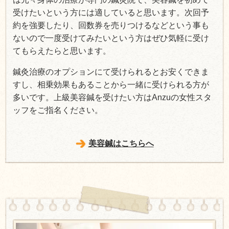
受けたいという方には適していると思います。次回予
約を強要したり、回数券を売りつけるなどという事も
ないので一度受けてみたいという方はぜひ気軽に受け
てもらえたらと思います。
鍼灸治療のオプションにて受けられるとお安くできま
すし、相乗効果もあることから一緒に受けられる方が
多いです。上級美容鍼を受けたい方はAnzuの女性スタ
ッフをご指名ください。
美容鍼はこちらへ