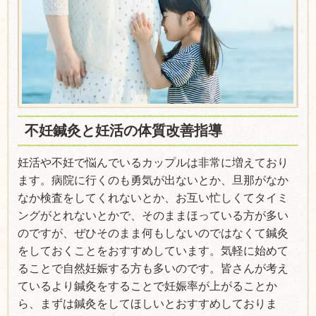
不妊鍼灸と
妊活の体質改善指導
妊活や不妊で悩んでいるカップルは非常に増えており
ます。病院に行くのも勇気が出ないとか、旦那がなか
なか検査をしてくれないとか、お互い忙しくてタイミ
ングがとれないとかで、そのままほっている方が多い
のですが、ぜひそのまま何もしないのではなくて鍼灸
をしておくことをおすすめしています。気軽に始めて
ることで自然妊娠する方も多いのです。皆さんが考え
ているより鍼灸をすることで妊娠率が上がることか
ら、まずは鍼灸をしてほしいとおすすめしておりま