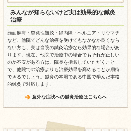
みんなが知らないけど実は効果的な鍼灸
治療
顔面麻痺・突発性難聴・緑内障・ヘルニア・リウマチ
など、他院でどんな治療を受けてもなかなか良くなら
ない方も、実は当院の鍼灸治療なら効果的な場合があ
ります。現在、他院で治療中の場合でもそれが正しい
のか不安がある方は、院長を指名していただくこと
で、他院での治療よりも治療効果を高めることが期待
できるでしょう。鍼灸の本場である中国で学んだ本格
的鍼灸で対応します。
意外な症状への鍼灸治療はこちらへ