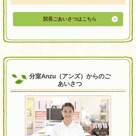
院長ごあいさつはこちら
分室Anzu（アンズ）からのご
あいさつ