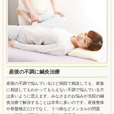
産後の不調に鍼灸治療
産後の不調で悩んでいるけど病院で相談しても、家族
に相談してもわかってもらえない不調で悩んでいる方
は多いように思えます。みなさまのお悩みが当院の鍼
灸治療で解決することは非常に多いのです。産後整体
や骨盤矯正だけでなく、うつ病などメンタルの問題