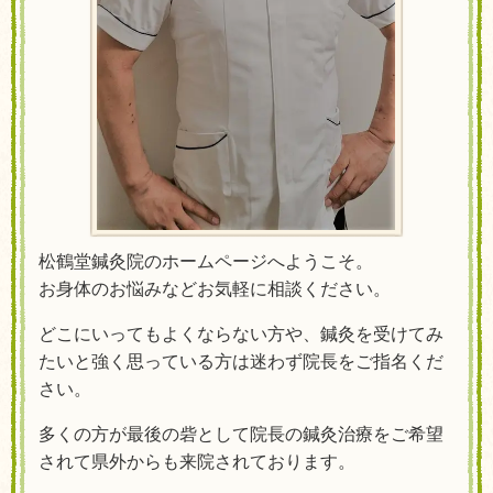
松鶴堂鍼灸院のホームページへようこそ。
お身体のお悩みなどお気軽に相談ください。
どこにいってもよくならない方や、鍼灸を受けてみ
たいと強く思っている方は迷わず院長をご指名くだ
さい。
多くの方が最後の砦として院長の鍼灸治療をご希望
されて県外からも来院されております。