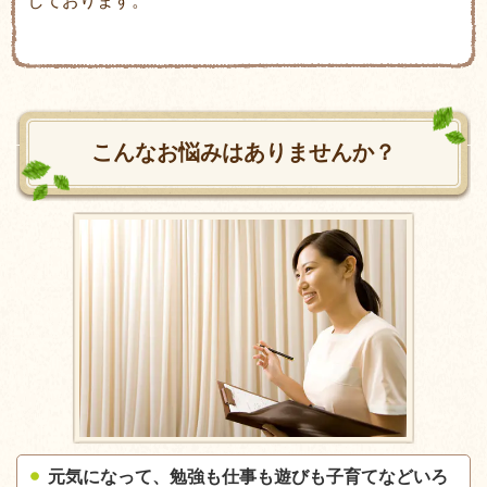
しております。
こんなお悩みはありませんか？
元気になって、勉強も仕事も遊びも子育てなどいろ