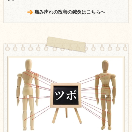
痛み痺れの改善の鍼灸はこちらへ