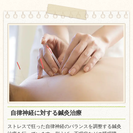
自律神経に対する鍼灸治療
ストレスで狂った自律神経のバランスを調整する鍼灸