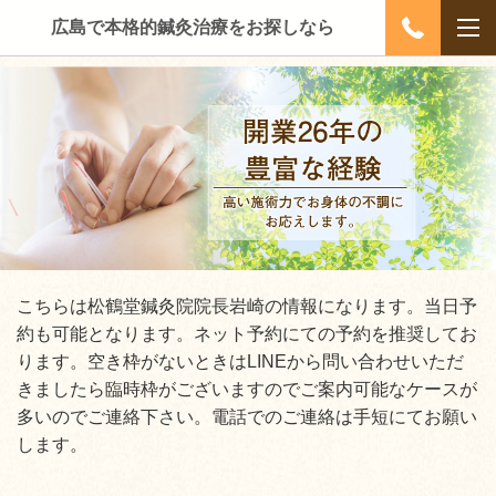
広島で本格的鍼灸治療をお探しなら
こちらは松鶴堂鍼灸院院長岩崎の情報になります。当日予
約も可能となります。ネット予約にての予約を推奨してお
ります。空き枠がないときはLINEから問い合わせいただ
きましたら臨時枠がございますのでご案内可能なケースが
多いのでご連絡下さい。電話でのご連絡は手短にてお願い
します。