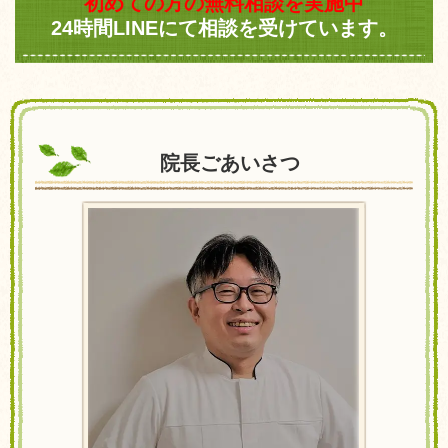
初めての方の無料相談を実施中
24時間LINEにて相談を受けています。
院長ごあいさつ