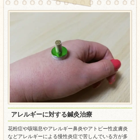
アレルギーに対する鍼灸治療
花粉症や咳喘息やアレルギー鼻炎やアトピー性皮膚炎
などアレルギーによる慢性炎症で苦しんでいる方が多