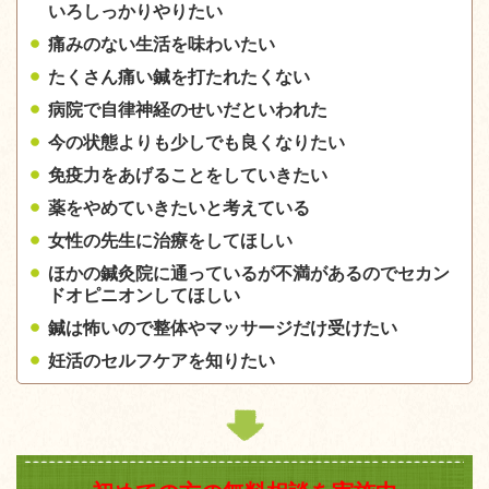
いろ
しっかりやりたい
痛みのない生活を味わいたい
たくさん痛い鍼を打たれたくない
病院で自律神経のせいだといわれた
今の状態よりも少しでも良くなりたい
免疫力をあげることをしていきたい
薬をやめていきたいと考えている
女性の先生に治療をしてほしい
ほかの鍼灸院に通っているが不満があるのでセカン
ドオピニオンしてほしい
鍼は怖いので整体やマッサージだけ受けたい
妊活のセルフケアを知りたい