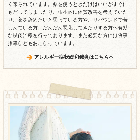
く来られています。薬を使うときだけはいいがすぐに
もどってしまったり、根本的に体質改善を考えていた
り、薬を辞めたいと思っている方や、リバウンドで苦
しんでいる方、だんだん悪化してきたりする方へ有効
な鍼灸治療を行っております。また必要な方には食事
指導などもおこなっています。
アレルギー症状緩和鍼灸はこちらへ