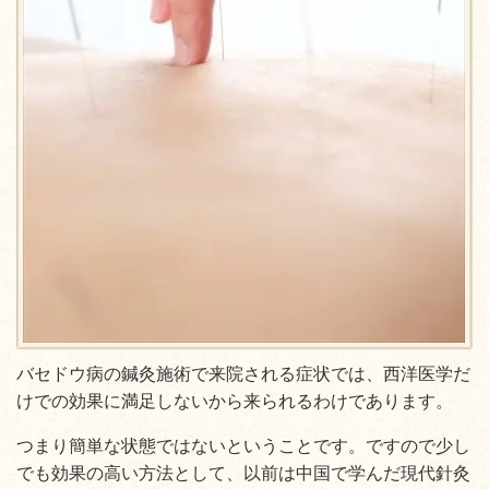
バセドウ病の鍼灸施術で来院される症状では、西洋医学だ
けでの効果に満足しないから来られるわけであります。
つまり簡単な状態ではないということです。ですので少し
でも効果の高い方法として、以前は中国で学んだ現代針灸