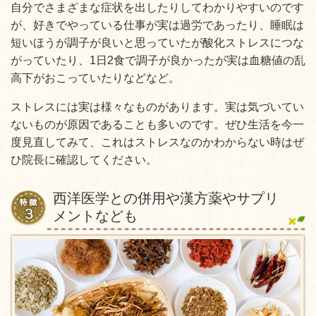
自分でさまざまな症状を出したりしてわかりやすいのです
が、好きでやっている仕事が実は過労であったり、睡眠は
短いほうが調子が良いと思っていたが酸化ストレスにつな
がっていたり、1日2食で調子が良かったが実は血糖値の乱
高下がおこっていたりなどなど。
ストレスには実は様々なものがあります。実は気づいてい
ないものが原因であることも多いのです。ぜひ生活を今一
度見直してみて、これはストレスなのかわからない時はぜ
ひ院長に確認してください。
西洋医学との併用や漢方薬やサプリ
メントなども