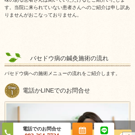
す。当院に来られていない患者さんへのご紹介は申し訳あ
りませんがおこなっておりません。
バセドウ病の鍼灸施術の流れ
バセドウ病への施術メニューの流れをご紹介します。
電話かLINEでのお問合せ