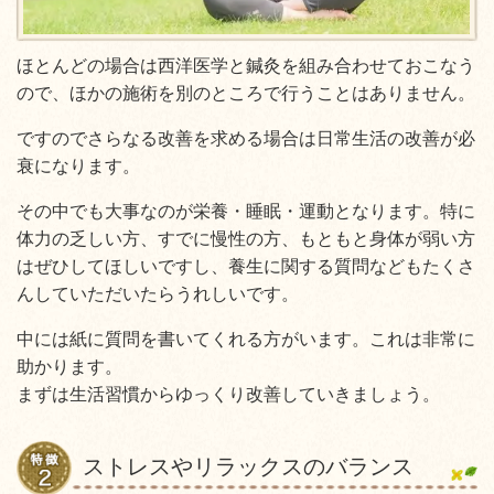
ほとんどの場合は西洋医学と鍼灸を組み合わせておこなう
ので、ほかの施術を別のところで行うことはありません。
ですのでさらなる改善を求める場合は日常生活の改善が必
衰になります。
その中でも大事なのが栄養・睡眠・運動となります。特に
体力の乏しい方、すでに慢性の方、もともと身体が弱い方
はぜひしてほしいですし、養生に関する質問などもたくさ
んしていただいたらうれしいです。
中には紙に質問を書いてくれる方がいます。これは非常に
助かります。
まずは生活習慣からゆっくり改善していきましょう。
ストレスやリラックスのバランス