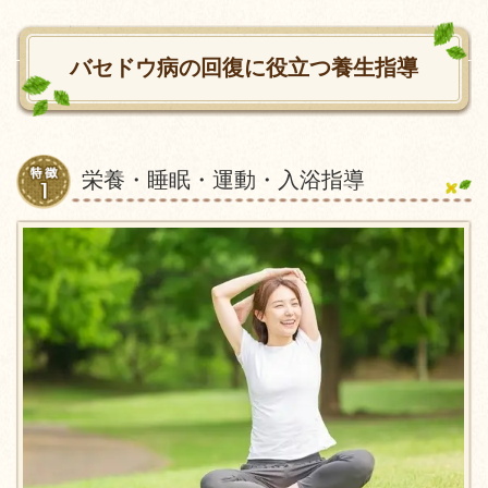
バセドウ病の回復に役立つ養生指導
栄養・睡眠・運動・入浴指導