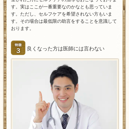
す。実はここが一番重要なのかなとも思っていま
す。ただし、セルフケアを希望されない方もいま
す。その場合は最低限の助言をすることを意識して
おります。
良くなった方は医師には言わない