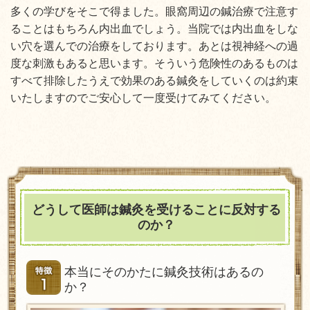
多くの学びをそこで得ました。眼窩周辺の鍼治療で注意す
ることはもちろん内出血でしょう。当院では内出血をしな
い穴を選んでの治療をしております。あとは視神経への過
度な刺激もあると思います。そういう危険性のあるものは
すべて排除したうえで効果のある鍼灸をしていくのは約束
いたしますのでご安心して一度受けてみてください。
どうして医師は鍼灸を受けることに反対する
のか？
本当にそのかたに鍼灸技術はあるの
か？