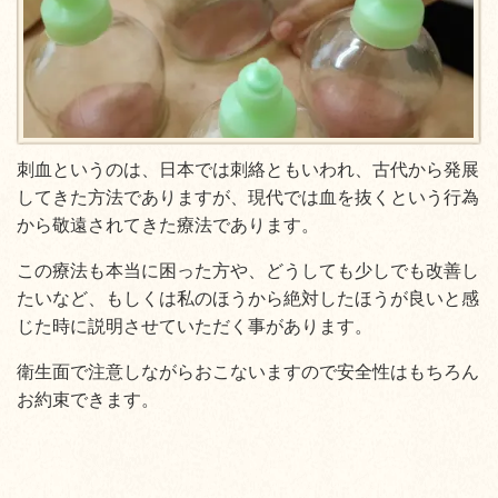
刺血というのは、日本では刺絡ともいわれ、古代から発展
してきた方法でありますが、現代では血を抜くという行為
から敬遠されてきた療法であります。
この療法も本当に困った方や、どうしても少しでも改善し
たいなど、もしくは私のほうから絶対したほうが良いと感
じた時に説明させていただく事があります。
衛生面で注意しながらおこないますので安全性はもちろん
お約束できます。