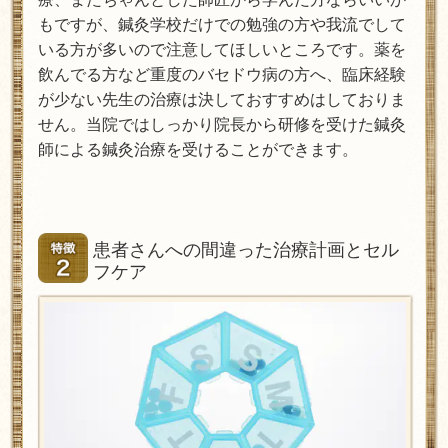
もですが、鍼灸学校だけでの勉強の方や我流でして
いる方が多いので注意してほしいところです。薬を
飲んでる方など重度のバセドウ病の方へ、臨床経験
が少ない先生の治療は決しておすすめはしておりま
せん。当院ではしっかり院長から研修を受けた鍼灸
師による鍼灸治療を受けることができます。
患者さんへの間違った治療計画とセル
フケア