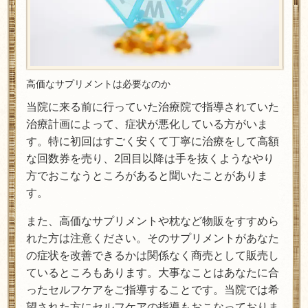
高価なサプリメントは必要なのか
当院に来る前に行っていた治療院で指導されていた
治療計画によって、症状が悪化している方がいま
す。特に初回はすごく安くて丁寧に治療をして高額
な回数券を売り、2回目以降は手を抜くようなやり
方でおこなうところがあると聞いたことがありま
す。
また、高価なサプリメントや枕など物販をすすめら
れた方は注意ください。そのサプリメントがあなた
の症状を改善できるかは関係なく商売として販売し
ているところもあります。大事なことはあなたに合
ったセルフケアをご指導することです。当院では希
望された方にセルフケアの指導もおこなっておりま