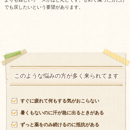
でも戻したいという要望があります。
このような悩みの方が多く来られてます
すぐに疲れて何もする気がおこらない
暑くもないのに汗が急に出るときがある
ずっと薬をのみ続けるのに抵抗がある