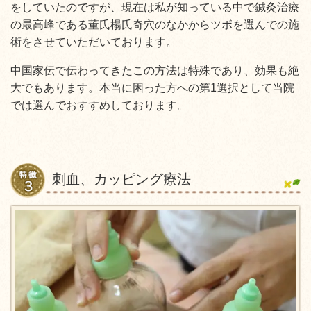
をしていたのですが、現在は私が知っている中で鍼灸治療
の最高峰である董氏楊氏奇穴のなかからツボを選んでの施
術をさせていただいております。
中国家伝で伝わってきたこの方法は特殊であり、効果も絶
大でもあります。本当に困った方への第1選択として当院
では選んでおすすめしております。
刺血、カッピング療法