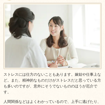
ストレスには仕方のないこともあります。嫁姑や仕事上な
ど。また、精神的なものだけがストレスだと思っている方
も多いのですが、意外にそうでないもののほうが厄介で
す。
人間関係などはよくわかっているので、上手に逃げたり、