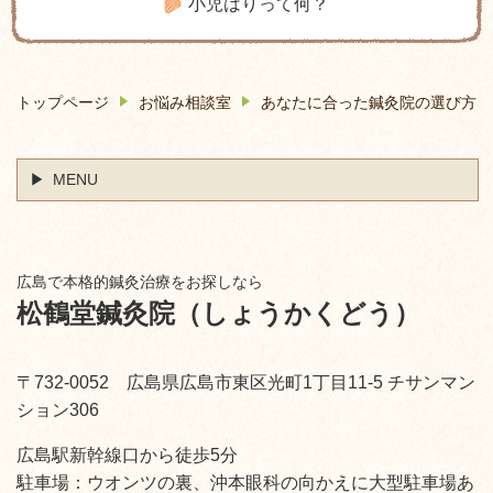
小児はりって何？
トップページ
お悩み相談室
あなたに合った鍼灸院の選び方
MENU
広島で本格的鍼灸治療をお探しなら
松鶴堂鍼灸院（しょうかくどう）
〒732-0052 広島県広島市東区光町1丁目11-5 チサンマン
ション306
広島駅新幹線口から徒歩5分
駐車場：ウオンツの裏、沖本眼科の向かえに大型駐車場あ