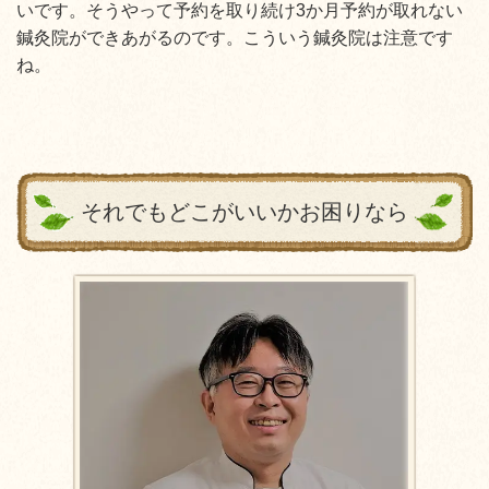
いです。そうやって予約を取り続け3か月予約が取れない
鍼灸院ができあがるのです。こういう鍼灸院は注意です
ね。
それでもどこがいいかお困りなら