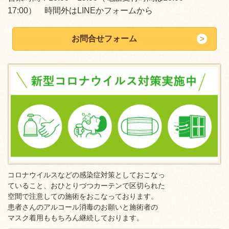
17:00） 時間外はLINEかフォームから
お問合せフォーム
コロナウイルスなどの感染症対策としておこなっ
ていること、おひとりづつカーテンで区切られた
空間で注意しての施術をおこなっております。
患者さんのアルコール消毒のお願いと施術者の
マスク着用ももちろん継続しております。