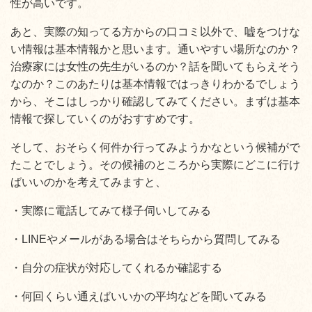
性が高いです。
あと、実際の知ってる方からの口コミ以外で、嘘をつけな
い情報は基本情報かと思います。通いやすい場所なのか？
治療家には女性の先生がいるのか？話を聞いてもらえそう
なのか？このあたりは基本情報ではっきりわかるでしょう
から、そこはしっかり確認してみてください。まずは基本
情報で探していくのがおすすめです。
そして、おそらく何件か行ってみようかなという候補がで
たことでしょう。その候補のところから実際にどこに行け
ばいいのかを考えてみますと、
・実際に電話してみて様子伺いしてみる
・LINEやメールがある場合はそちらから質問してみる
・自分の症状が対応してくれるか確認する
・何回くらい通えばいいかの平均などを聞いてみる