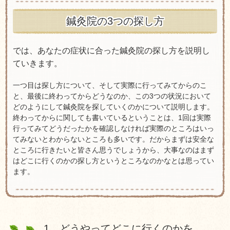
鍼灸院の3つの探し方
では、あなたの症状に合った鍼灸院の探し方を説明し
ていきます。
一つ目は探し方について、そして実際に行ってみてからのこ
と、最後に終わってからどうなのか、この3つの状況において
どのようにして鍼灸院を探していくのかについて説明します。
終わってからに関しても書いているということは、1回は実際
行ってみてどうだったかを確認しなければ実際のところはいっ
てみないとわからないところも多いです。だからまずは安全な
ところに行きたいと皆さん思うでしょうから、大事なのはまず
はどこに行くのかの探し方というところなのかなとは思ってい
ます。
1、どうやってどこに行くのかを