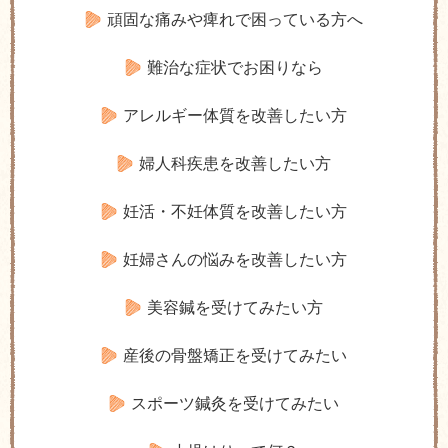
頑固な痛みや痺れで困っている方へ
難治な症状でお困りなら
アレルギー体質を改善したい方
婦人科疾患を改善したい方
妊活・不妊体質を改善したい方
妊婦さんの悩みを改善したい方
美容鍼を受けてみたい方
産後の骨盤矯正を受けてみたい
スポーツ鍼灸を受けてみたい