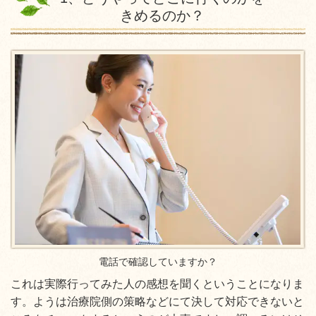
きめるのか？
電話で確認していますか？
これは実際行ってみた人の感想を聞くということになりま
す。ようは治療院側の策略などにて決して対応できないと