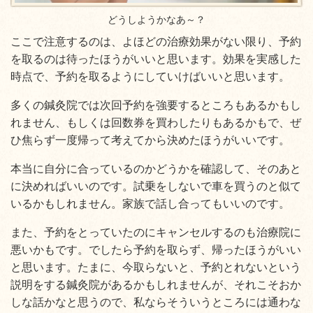
どうしようかなあ～？
ここで注意するのは、よほどの治療効果がない限り、予約
を取るのは待ったほうがいいと思います。効果を実感した
時点で、予約を取るようにしていけばいいと思います。
多くの鍼灸院では次回予約を強要するところもあるかもし
れません、もしくは回数券を買わしたりもあるかもで、ぜ
ひ焦らず一度帰って考えてから決めたほうがいいです。
本当に自分に合っているのかどうかを確認して、そのあと
に決めればいいのです。試乗をしないで車を買うのと似て
いるかもしれません。家族で話し合ってもいいのです。
また、予約をとっていたのにキャンセルするのも治療院に
悪いかもです。でしたら予約を取らず、帰ったほうがいい
と思います。たまに、今取らないと、予約とれないという
説明をする鍼灸院があるかもしれませんが、それこそおか
しな話かなと思うので、私ならそういうところには通わな