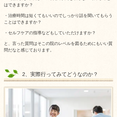
はできますか？
・治療時間は短くてもいいのでしっかり話を聞いてもらう
ことはできますか？
・セルフケアの指導などもしていただけますか？
と、言った質問はそこの院のレベルを図るためにもいい質
問だなと感じております。
2、実際行ってみてどうなのか？