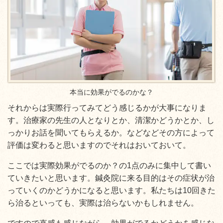
本当に効果がでるのかな？
それからは実際行ってみてどう感じるかが大事になりま
す。治療家の先生の人となりとか、清潔かどうかとか、し
っかりお話を聞いてもらえるか。などなどその方によって
評価は変わると思いますのでそれはおいておいて。
ここでは実際効果がでるのか？の1点のみに集中して書い
ていきたいと思います。鍼灸院に来る目的はその症状が治
っていくのかどうかになると思います。私たちは10回きた
ら治るといっても、実際は治らないかもしれません。