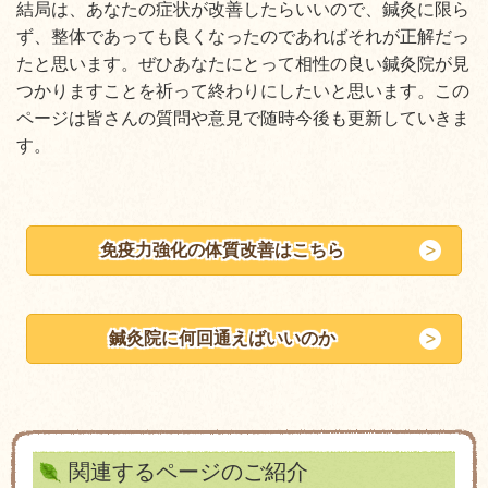
結局は、あなたの症状が改善したらいいので、鍼灸に限ら
ず、整体であっても良くなったのであればそれが正解だっ
たと思います。ぜひあなたにとって相性の良い鍼灸院が見
つかりますことを祈って終わりにしたいと思います。この
ページは皆さんの質問や意見で随時今後も更新していきま
す。
免疫力強化の体質改善はこちら
鍼灸院に何回通えばいいのか
関連するページのご紹介