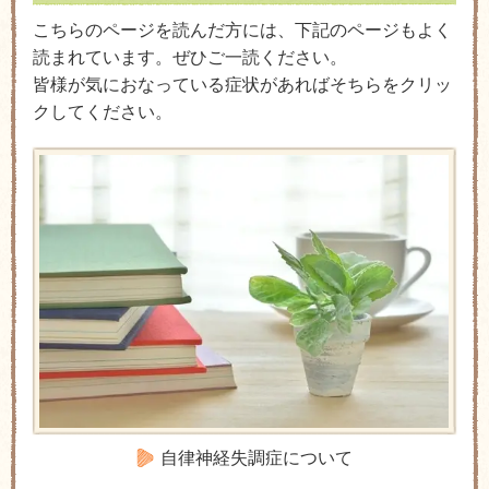
こちらのページを読んだ方には、下記のページもよく
読まれています。ぜひご一読ください。
皆様が気におなっている症状があればそちらをクリッ
クしてください。
自律神経失調症について