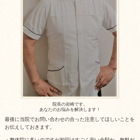
院長の岩崎です。
あなたのお悩みを解決します！​
最後に当院でお問い合わせの合った注意してほしいことを
お伝えしておきます。
・整体院に多いのですが初回はすごく安い金額か、無料だ