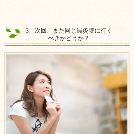
3、次回、また同じ鍼灸院に行く
べきかどうか？