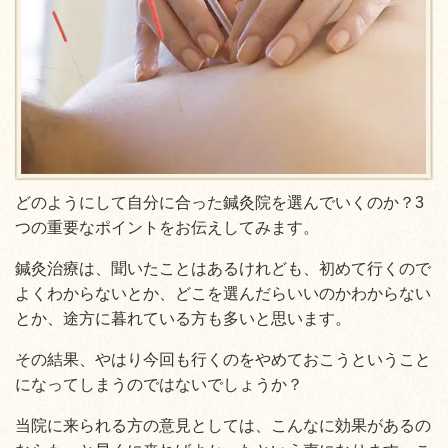
どのようにして自分に合った鍼灸院を選んでいくのか？3
つの重要なポイントをお伝えしてみます。
鍼灸治療は、聞いたことはあるけれども、初めて行くので
よくわからないとか、どこを選んだらいいのかわからない
とか、途方に暮れている方も多いと思います。
その結果、やはり今回も行くのをやめておこうということ
になってしまうのではないでしょうか？
当院に来られる方の意見としては、こんなに効果があるの