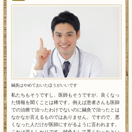
鍼灸はやめておいたほうがいいです
私たちもそうですし、医師もそうですが、良くなっ
た情報を聞くことは稀です。例えば患者さんも医師
での治療で治ったわけでないのに鍼灸で治ったとは
なかなか言えるものではありません。ですので、悪
くなった人だけが医師にすがるように言われます。
これは逆もしかりです。鍼灸をして悪くなったとい