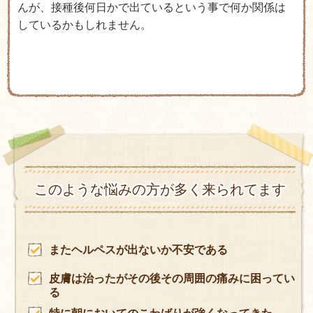
んが、接種後何日かで出ているという事で何か関係は
しているかもしれません。
このような悩みの方が多く来られてます
またヘルペスが出ないか不安である
皮膚は治ったがその後その周囲の痛みに困ってい
る