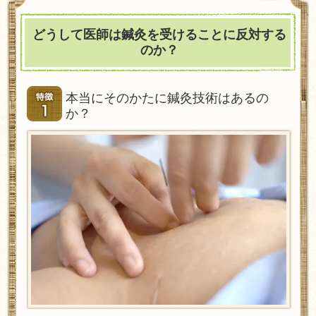
どうして医師は鍼灸を受けることに反対する
のか？
本当にそのかたに鍼灸技術はあるの
か？