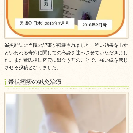
鍼灸雑誌に当院の記事が掲載されました。強い効果を出す
といわれる奇穴に関しての私論を述べさせていただきまし
た。まだ董氏楊氏奇穴に出会う前のことで、強い縁を感じ
させる投稿となりました。
帯状疱疹の鍼灸治療