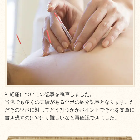
神経痛についての記事を執筆しました。
当院でも多くの実績があるツボの紹介記事となります。た
だそのツボに対してどう打つかがポイントでそれを文章に
書き残すのはやはり難しいなと再確認できました。