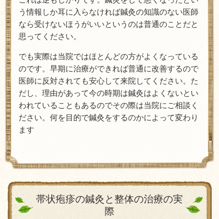
う情報しか耳に入らなければ鍼灸の知識のない医師
なら受けないほうがいいというのは普通のことだと
思ってください。
でも実際は当院ではほとんどの方がよくなっている
のです。早期に治療ができれば普通に改善するので
医師に反対されても安心して来院してください。た
だし、理由があって今の時期は鍼灸はよくないとい
われていることもあるのでその際は当院にご相談く
ださい。何を目的で鍼灸をするのかによって変わり
ます
帯状疱疹の鍼灸と整体の治療の実
際