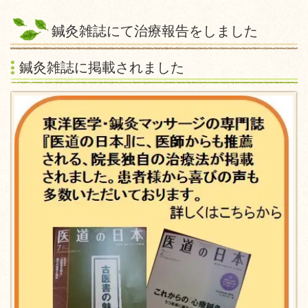
鍼灸雑誌にて治療報告をしました
鍼灸雑誌に掲載されました