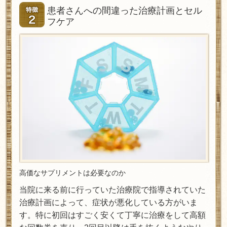
患者さんへの間違った治療計画とセル
フケア
高価なサプリメントは必要なのか
当院に来る前に行っていた治療院で指導されていた
治療計画によって、症状が悪化している方がいま
す。特に初回はすごく安くて丁寧に治療をして高額