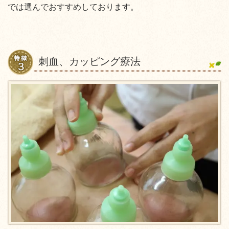
では選んでおすすめしております。
刺血、カッピング療法