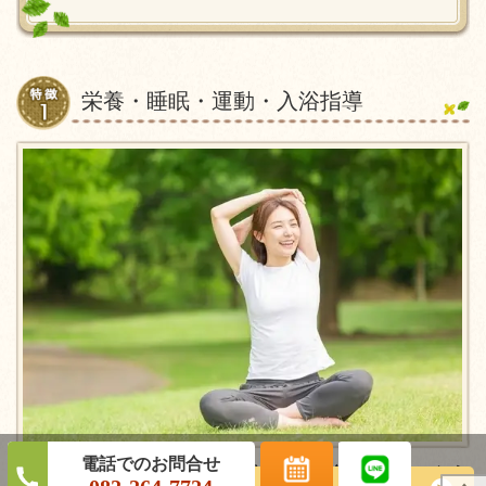
栄養・睡眠・運動・入浴指導
ほとんどの場合は西洋医学と鍼灸を組み合わせておこなう