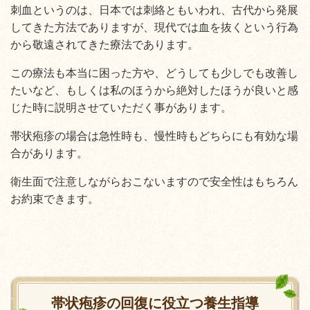
刺血というのは、日本では刺絡ともいわれ、古代から発展
してきた方法でありますが、現代では血を抜くという行為
から敬遠されてきた療法であります。
この療法も本当に困った方や、どうしても少しでも改善し
たいなど、もしくは私のほうから絶対したほうが良いと感
じた時に説明させていただく事があります。
帯状疱疹の場合は急性時も、慢性時もどちらにも有効な場
合があります。
衛生面で注意しながらおこないますので安全性はもちろん
お約束できます。
帯状疱疹の回復に役立つ養生指導