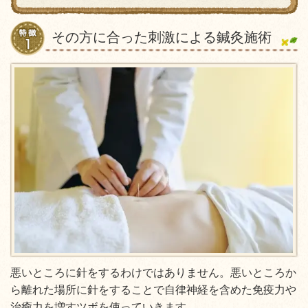
その方に合った刺激による鍼灸施術
悪いところに針をするわけではありません。悪いところか
ら離れた場所に針をすることで自律神経を含めた免疫力や
治癒力を増すツボを使っていきます。