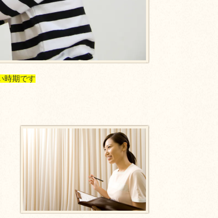
い時期です