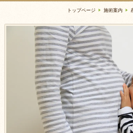
トップページ
施術案内