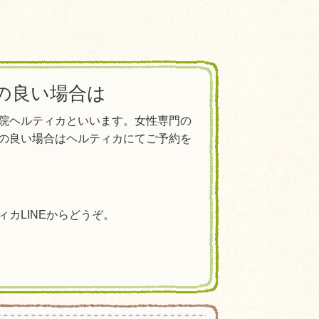
の良い場合は
院ヘルティカといいます。女性専門の
の良い場合はヘルティカにてご予約を
カLINEからどうぞ。