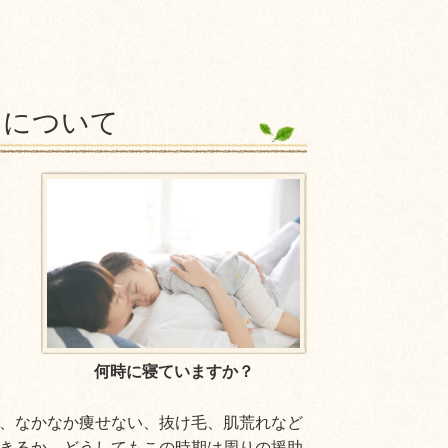
スについて
何時に寝ていますか？
、なかなか痩せない、抜け毛、肌荒れなど
きるか、どうしてもこの時期は周りの援助