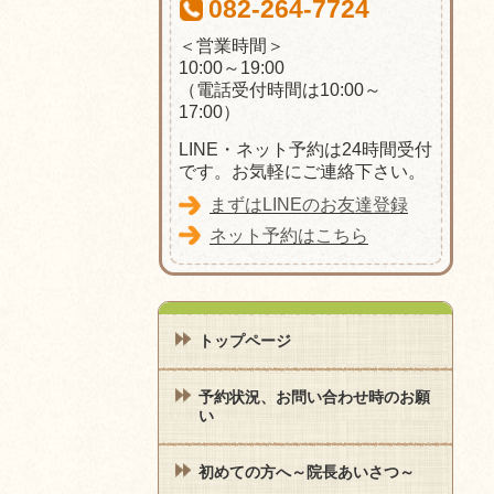
082-264-7724
＜営業時間＞
10:00～19:00
（電話受付時間は10:00～
17:00）
LINE・ネット予約は24時間受付
です。お気軽にご連絡下さい。
まずはLINEのお友達登録
ネット予約はこちら
トップページ
予約状況、お問い合わせ時のお願
い
初めての方へ～院長あいさつ～