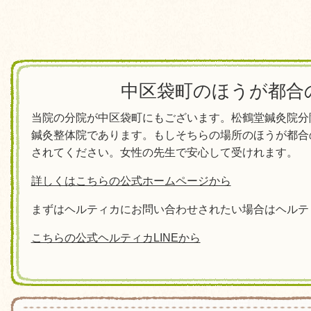
中区袋町のほうが都合
当院の分院が中区袋町にもございます。松鶴堂鍼灸院分
鍼灸整体院であります。もしそちらの場所のほうが都合
されてください。女性の先生で安心して受けれます。
詳しくはこちらの公式ホームページから
まずはヘルティカにお問い合わせされたい場合はヘルティ
こちらの公式ヘルティカLINEから