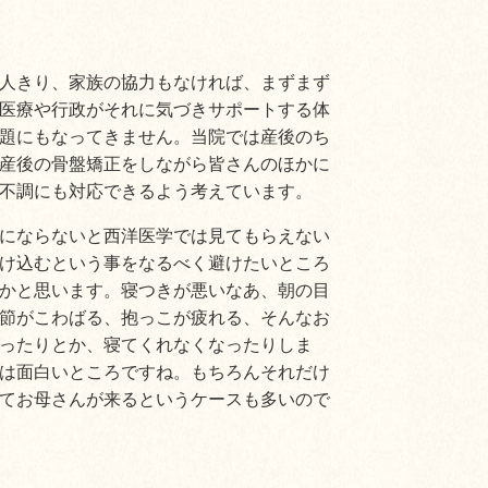
人きり、家族の協力もなければ、まずまず
医療や行政がそれに気づきサポートする体
題にもなってきません。当院では産後のち
産後の骨盤矯正をしながら皆さんのほかに
不調にも対応できるよう考えています。
にならないと西洋医学では見てもらえない
け込むという事をなるべく避けたいところ
かと思います。寝つきが悪いなあ、朝の目
節がこわばる、抱っこが疲れる、そんなお
ったりとか、寝てくれなくなったりしま
は面白いところですね。もちろんそれだけ
てお母さんが来るというケースも多いので