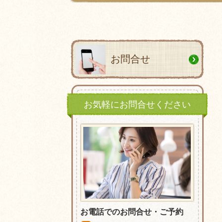
お問合せ
お気軽にお問合せください
お電話でのお問合せ・ご予約