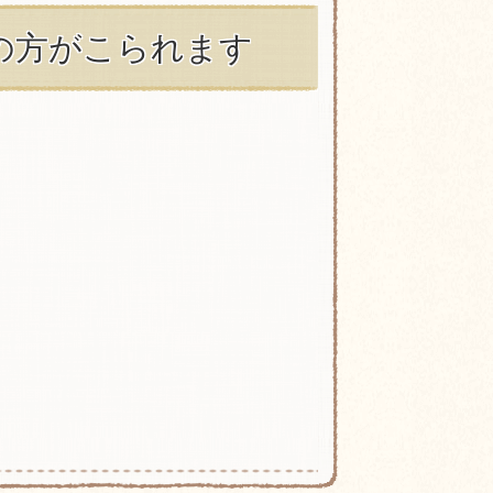
の方がこられます