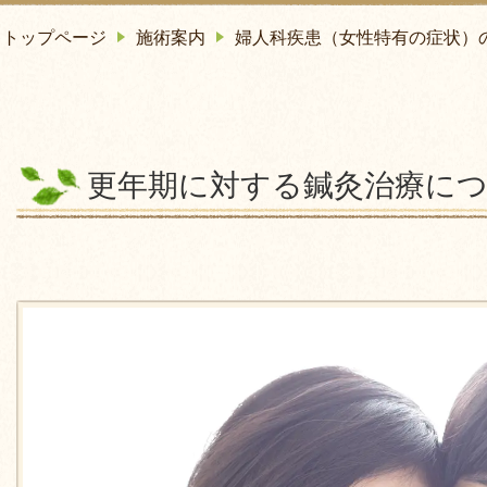
トップページ
施術案内
婦人科疾患（女性特有の症状）
更年期に対する鍼灸治療に