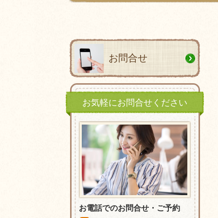
お問合せ
お気軽にお問合せください
お電話でのお問合せ・ご予約