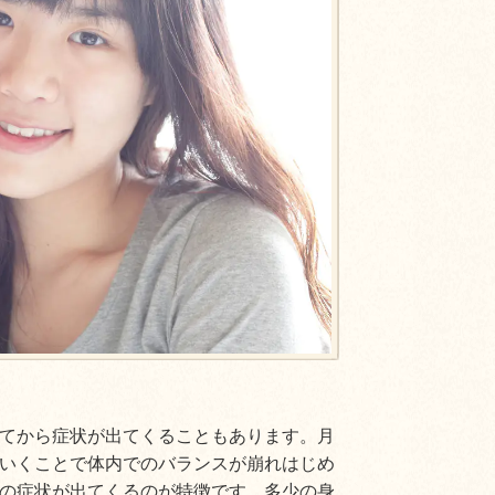
てから症状が出てくることもあります。月
いくことで体内でのバランスが崩れはじめ
の症状が出てくるのが特徴です。多少の身