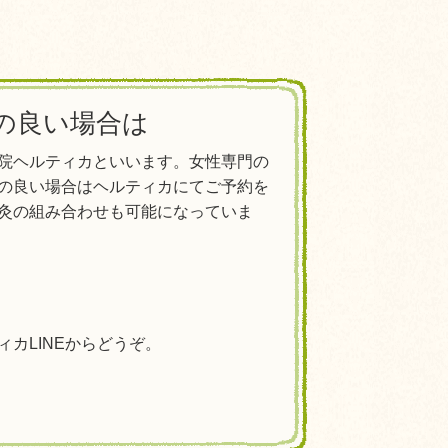
の良い場合は
院ヘルティカといいます。女性専門の
の良い場合はヘルティカにてご予約を
灸の組み合わせも可能になっていま
カLINEからどうぞ。