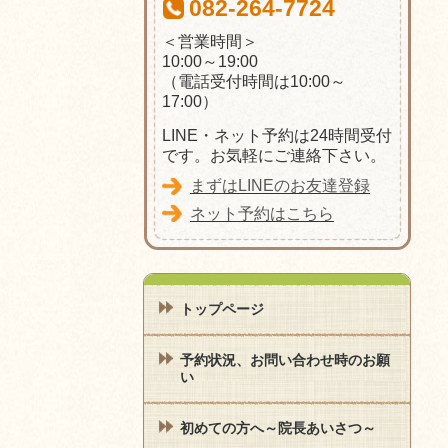
082-264-7724
＜営業時間＞
10:00～19:00
（電話受付時間は10:00～
17:00）
LINE・ネット予約は24時間受付
です。お気軽にご連絡下さい。
まずはLINEのお友達登録
ネット予約はこちら
トップページ
予約状況、お問い合わせ時のお願
い
初めての方へ～院長あいさつ～