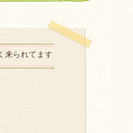
く来られてます