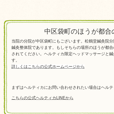
中区袋町のほうが都合
当院の分院が中区袋町にもございます。松鶴堂鍼灸院分
鍼灸整体院であります。もしそちらの場所のほうが都合
されてください。ヘルティカ限定ヘッドマッサージと鍼
す。
詳しくはこちらの公式ホームページから
まずはヘルティカにお問い合わせされたい場合はヘルティ
こちらの公式ヘルティカLINEから