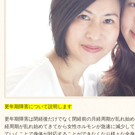
更年期障害について説明します
更年期障害は閉経後だけでなく閉経前の月経周期が乱れ始め
経周期が乱れ始めてきてから女性ホルモンが急速に減少して
ていくことで身体が対応することができなくなり様々な全身