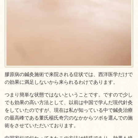
膠原病の鍼灸施術で来院される症状では、西洋医学だけで
の効果に満足しないから来られるわけであります。
つまり簡単な状態ではないということです。ですので少し
でも効果の高い方法として、以前は中国で学んだ現代針灸
をしていたのですが、現在は私が知っている中で鍼灸治療
の最高峰である董氏楊氏奇穴のなかからツボを選んでの施
術をさせていただいております。