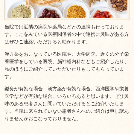
当院では近隣の病院や薬局などとの連携も行っておりま
す。ここをみている医療関係者の中で連携に興味がある方
はぜひご連絡いただけると助かります。
漢方薬をおこなっている医院や、大学病院、近くの分子栄
養医学をしている医院、脳神経内科などもご紹介したり、
私のほうにご紹介していただいたりもしてもらっていま
す。
鍼灸が有効な場合、漢方薬が有効な場合、西洋医学や栄養
医学などが有効な場合、いろいろあると思います。ぜひ興
味のある患者さんは聞いていただけるとご紹介いたしま
す。当院に来られていない患者さんへのご紹介は申し訳あ
りませんがおこなっておりません。