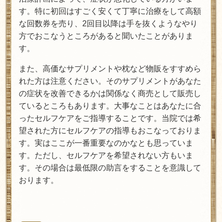
す。特に初回はすごく安くて丁寧に治療をして高額
な回数券を売り、2回目以降は手を抜くようなやり
方でおこなうところがあると聞いたことがありま
す。
また、高価なサプリメントや枕など物販をすすめら
れた方は注意ください。そのサプリメントがあなた
の症状を改善できるかは関係なく商売として販売し
ているところもあります。大事なことはあなたに合
ったセルフケアをご指導することです。当院では希
望された方にセルフケアの指導もおこなっておりま
す。実はここが一番重要なのかなとも思っていま
す。ただし、セルフケアを希望されない方もいま
す。その場合は最低限の助言をすることを意識して
おります。