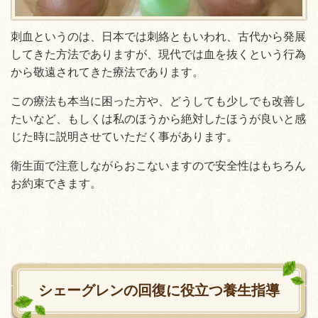
刺血というのは、日本では刺絡ともいわれ、古代から発展
してきた方法でありますが、現代では血を抜くという行為
から敬遠されてきた療法であります。
この療法も本当に困った方や、どうしても少しでも改善し
たいなど、もしくは私のほうから絶対したほうが良いと感
じた時に説明させていただく事があります。
衛生面で注意しながらおこないますので安全性はもちろん
お約束できます。
シェーグレンの回復に役立つ養生指導