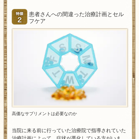
患者さんへの間違った治療計画とセル
フケア
高価なサプリメントは必要なのか
当院に来る前に行っていた治療院で指導されていた
治療計画によって、症状が悪化している方がいま