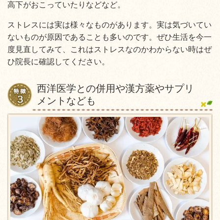
高下がおこっていたりなどなど。
ストレスには実は様々なものがあります。実は気づいてい
ないものが原因であることも多いのです。ぜひ生活を今一
度見直してみて、これはストレスなのかわからない時はぜ
ひ院長に確認してください。
西洋医学との併用や漢方薬やサプリ
メントなども