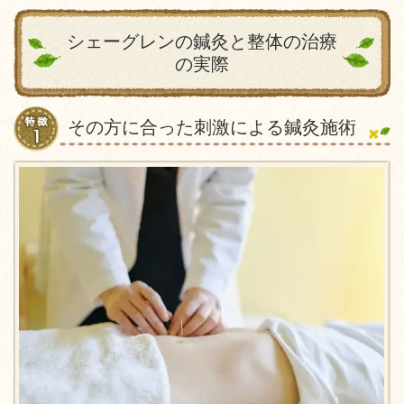
シェーグレンの鍼灸と整体の治療
の実際
その方に合った刺激による鍼灸施術