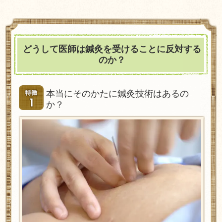
どうして医師は鍼灸を受けることに反対する
のか？
本当にそのかたに鍼灸技術はあるの
か？