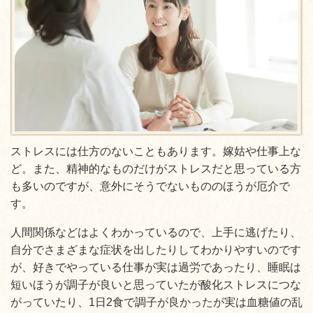
ストレスには仕方のないこともあります。嫁姑や仕事上な
ど。また、精神的なものだけがストレスだと思っている方
も多いのですが、意外にそうでないもののほうが厄介で
す。
人間関係などはよくわかっているので、上手に逃げたり、
自分でさまざまな症状を出したりしてわかりやすいのです
が、好きでやっている仕事が実は過労であったり、睡眠は
短いほうが調子が良いと思っていたが酸化ストレスにつな
がっていたり、1日2食で調子が良かったが実は血糖値の乱