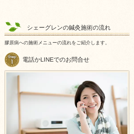
シェーグレンの鍼灸施術の流れ
膠原病への施術メニューの流れをご紹介します。
電話かLINEでのお問合せ