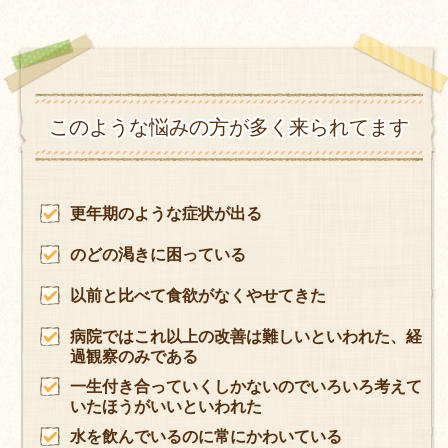
このような悩みの方が多く来られてます
更年期のような症状が出る
のどの渇きに困っている
以前と比べて食欲がなくやせてきた
病院ではこれ以上の改善は難しいといわれた、経
過観察のみである
一生付き合っていくしかないのでいろいろ考えて
いたほうがいいといわれた
水を飲んでいるのに常にかわいている