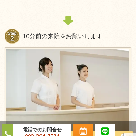
10分前の来院をお願いします