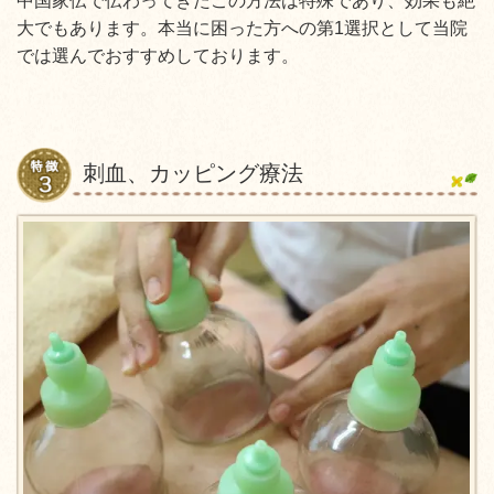
中国家伝で伝わってきたこの方法は特殊であり、効果も絶
大でもあります。本当に困った方への第1選択として当院
では選んでおすすめしております。
刺血、カッピング療法