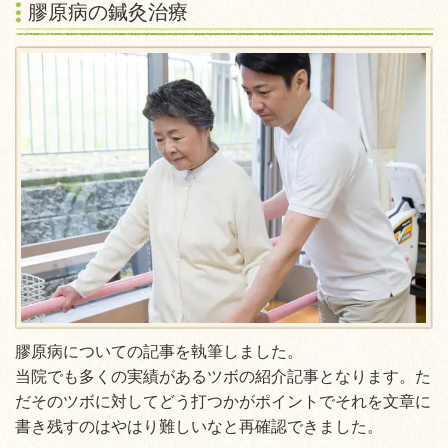
膠原病の鍼灸治療
膠原病についての記事を執筆しました。
当院でも多くの実績があるツボの紹介記事となります。た
だそのツボに対してどう打つかがポイントでそれを文章に
書き残すのはやはり難しいなと再確認できました。