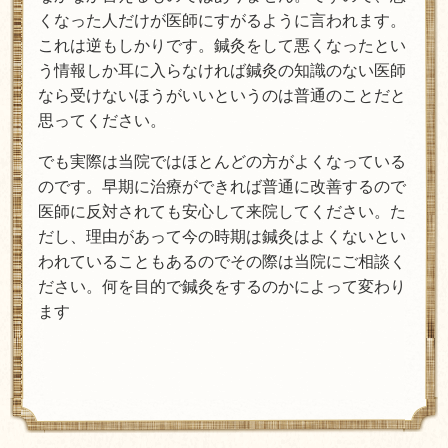
くなった人だけが医師にすがるように言われます。
これは逆もしかりです。鍼灸をして悪くなったとい
う情報しか耳に入らなければ鍼灸の知識のない医師
なら受けないほうがいいというのは普通のことだと
思ってください。
でも実際は当院ではほとんどの方がよくなっている
のです。早期に治療ができれば普通に改善するので
医師に反対されても安心して来院してください。た
だし、理由があって今の時期は鍼灸はよくないとい
われていることもあるのでその際は当院にご相談く
ださい。何を目的で鍼灸をするのかによって変わり
ます