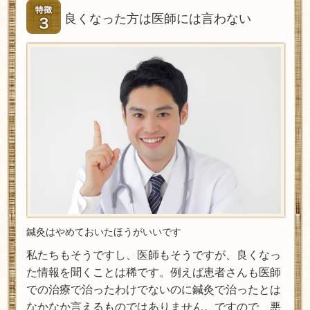
良くなった方は医師には言わない
鍼灸はやめておいたほうがいいです
私たちもそうですし、医師もそうですが、良くなっ
た情報を聞くことは稀です。例えば患者さんも医師
での治療で治ったわけでないのに鍼灸で治ったとは
なかなか言えるものではありません。ですので、悪