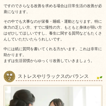
ですのでさらなる改善を求める場合は日常生活の改善が必
衰になります。
その中でも大事なのが栄養・睡眠・運動となります。特に
体力の乏しい方、すでに慢性の方、もともと身体が弱い方
はぜひしてほしいですし、養生に関する質問などもたくさ
んしていただいたらうれしいです。
中には紙に質問を書いてくれる方がいます。これは非常に
助かります。
まずは生活習慣からゆっくり改善していきましょう。
ストレスやリラックスのバランス