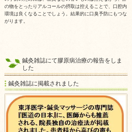
の物をとったりアルコールの摂取は控えることで、口腔内
環境は良くなることでしょう。結果的に口臭予防にもつな
がります。
鍼灸雑誌にて膠原病治療の報告をしま
した
鍼灸雑誌に掲載されました