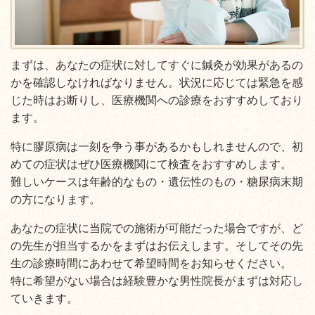
まずは、あなたの症状に対してすぐに鍼灸が効果があるの
かを確認しなければなりません。状況に応じては緊急を感
じた時はお断りし、医療機関への診療をおすすめしており
ます。
特に膠原病は一刻を争う事があるかもしれませんので、初
めての症状はぜひ医療機関にて検査をおすすめします。
難しいケースは年齢的なもの・遺伝性のもの・糖尿病末期
の方になります。
あなたの症状に当院での施術が可能だった場合ですが、ど
の先生が担当するかをまずはお伝えします。そしてその先
生の診療時間にあわせて希望時間をお知らせください。
特に希望がない場合は経験豊かな男性院長がまずは対応し
ていきます。