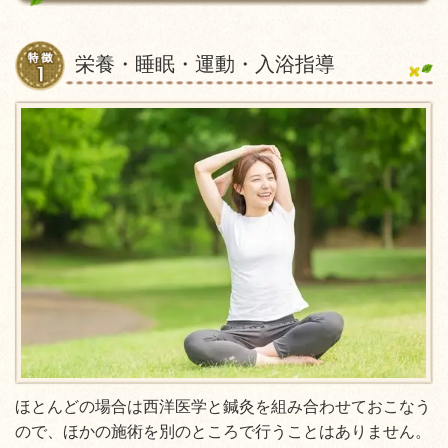
栄養・睡眠・運動・入浴指導
ほとんどの場合は西洋医学と鍼灸を組み合わせておこなう
ので、ほかの施術を別のところで行うことはありません。