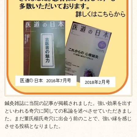
鍼灸雑誌に当院の記事が掲載されました。強い効果を出す
といわれる奇穴に関しての私論を述べさせていただきまし
た。まだ董氏楊氏奇穴に出会う前のことで、強い縁を感じ
させる投稿となりました。