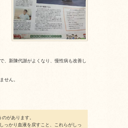
で、新陳代謝がよくなり、慢性病も改善し
ません。
うのがあります。
しっかり血液を戻すこと、これらがしっ