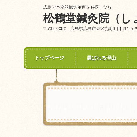
広島で本格的鍼灸治療をお探しなら
松鶴堂鍼灸院（し
〒732-0052 広島県広島市東区光町1丁目11-5
トップページ
選ばれる理由