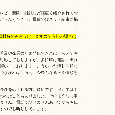
レビ・新聞・雑誌など幅広く紹介されてお
ごらんください。最近ではネット記事に掲
取材時のみおうけしますので有料の場合は
普及や発展のため発信できればと考えてお
対応しておりますが、多忙時は電話に出れ
願いしております。こういった活動を通じ
つながればと考え、今後もなるべく依頼を
条件を話される方が多いです。最近ではネ
われたこともありました。そのようなお申
ません。電話で話せませんあってからお伝
すのでお断りしています。