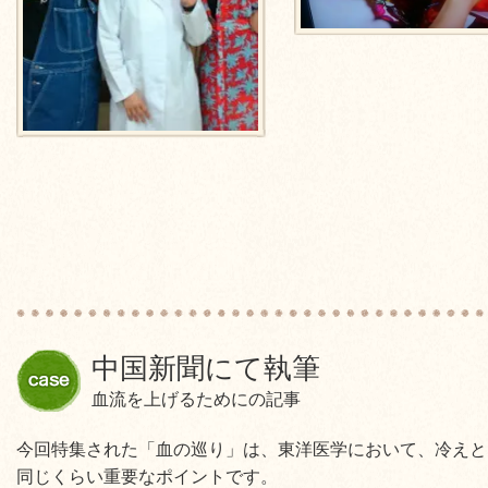
中国新聞にて執筆
血流を上げるためにの記事
今回特集された「血の巡り」は、東洋医学において、冷えと
同じくらい重要なポイントです。