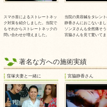
スマホ首によるストレートネッ
当院の美容鍼をタレント
ク対策を紹介しました。当院で
静香さんにおこないまし
もそれからストレートネックの
ソンヌさんも全然痛そう
問い合わせが増えました。
宮脇さんを見て驚いてま
著名な方への施術実績
窪塚夫妻と一緒に
宮脇静香さん