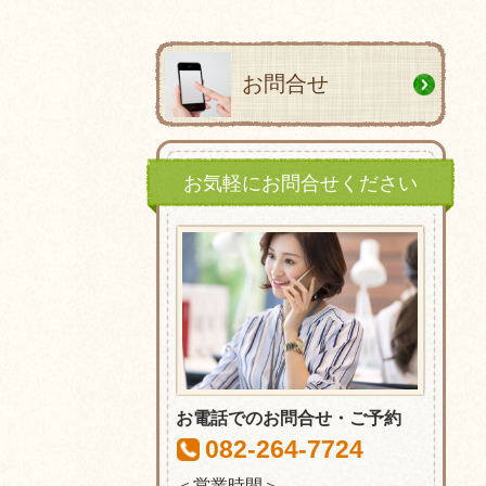
お問合せ
お気軽にお問合せください
お電話でのお問合せ・ご予約
082-264-7724
＜営業時間＞