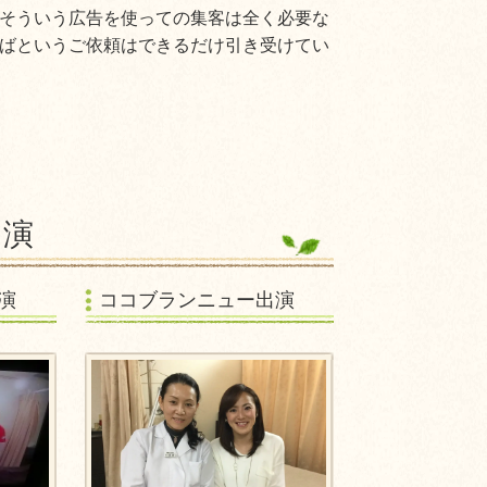
そういう広告を使っての集客は全く必要な
ばというご依頼はできるだけ引き受けてい
出演
演
ココブランニュー出演