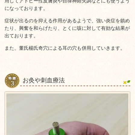
用してアトピー性皮膚炎や自律神経失調などにも使うよう
になっております。
症状が出るのを抑える作用があるようで、強い炎症を鎮め
たり、興奮を和らげたり、とくに咳に対して有効な結果が
出ております。
また、董氏楊氏奇穴による耳の穴も併用していきます。
お灸や刺血療法