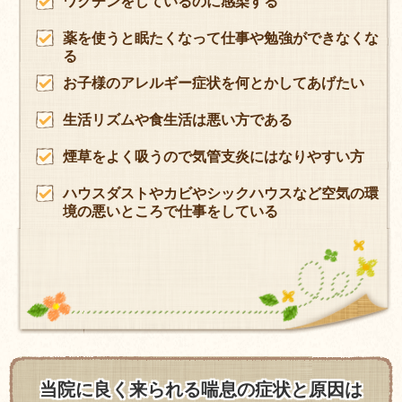
ワクチンをしているのに感染する
薬を使うと眠たくなって仕事や勉強ができなくな
る
お子様のアレルギー症状を何とかしてあげたい
生活リズムや食生活は悪い方である
煙草をよく吸うので気管支炎にはなりやすい方
ハウスダストやカビやシックハウスなど空気の環
境の悪いところで仕事をしている
当院に良く来られる喘息の症状と原因は