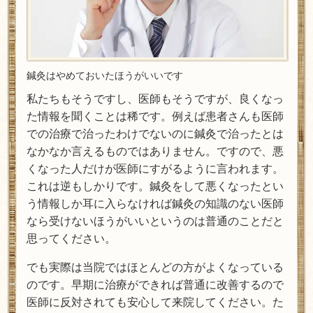
鍼灸はやめておいたほうがいいです
私たちもそうですし、医師もそうですが、良くなっ
た情報を聞くことは稀です。例えば患者さんも医師
での治療で治ったわけでないのに鍼灸で治ったとは
なかなか言えるものではありません。ですので、悪
くなった人だけが医師にすがるように言われます。
これは逆もしかりです。鍼灸をして悪くなったとい
う情報しか耳に入らなければ鍼灸の知識のない医師
なら受けないほうがいいというのは普通のことだと
思ってください。
でも実際は当院ではほとんどの方がよくなっている
のです。早期に治療ができれば普通に改善するので
医師に反対されても安心して来院してください。た