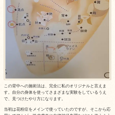
この背中への施術法は、完全に私のオリジナルと言えま
す。自分の身体を使ってさまざまな実験をしているうえ
で、見つけたやり方になります。
当初は花粉症をメインで使っていたのですが、そこから応