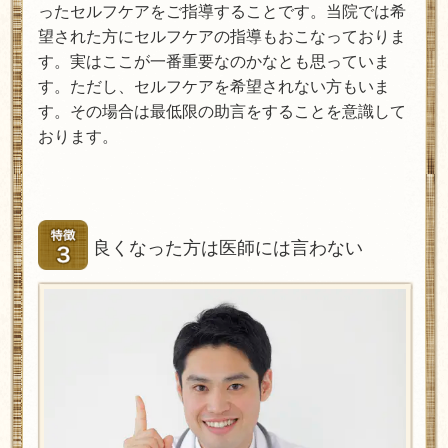
ったセルフケアをご指導することです。当院では希
望された方にセルフケアの指導もおこなっておりま
す。実はここが一番重要なのかなとも思っていま
す。ただし、セルフケアを希望されない方もいま
す。その場合は最低限の助言をすることを意識して
おります。
良くなった方は医師には言わない