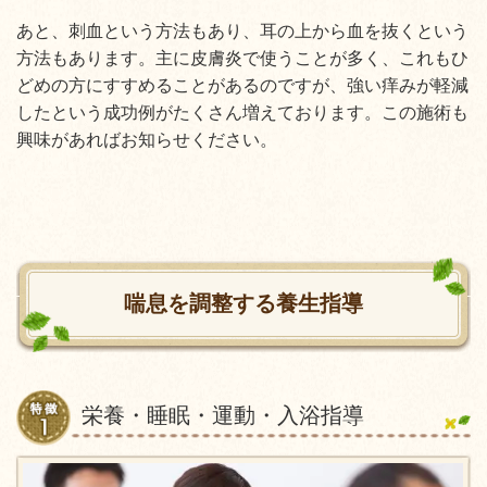
あと、刺血という方法もあり、耳の上から血を抜くという
方法もあります。主に皮膚炎で使うことが多く、これもひ
どめの方にすすめることがあるのですが、強い痒みが軽減
したという成功例がたくさん増えております。この施術も
興味があればお知らせください。
喘息を調整する養生指導
栄養・睡眠・運動・入浴指導