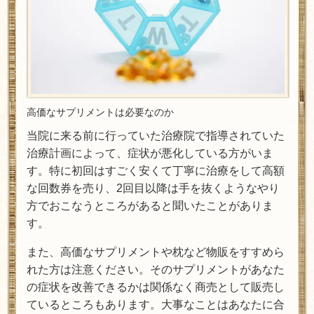
高価なサプリメントは必要なのか
当院に来る前に行っていた治療院で指導されていた
治療計画によって、症状が悪化している方がいま
す。特に初回はすごく安くて丁寧に治療をして高額
な回数券を売り、2回目以降は手を抜くようなやり
方でおこなうところがあると聞いたことがありま
す。
また、高価なサプリメントや枕など物販をすすめら
れた方は注意ください。そのサプリメントがあなた
の症状を改善できるかは関係なく商売として販売し
ているところもあります。大事なことはあなたに合