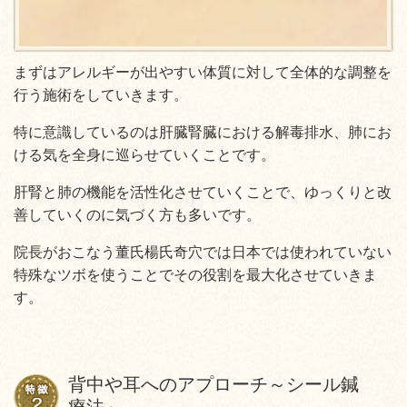
まずはアレルギーが出やすい体質に対して全体的な調整を
行う施術をしていきます。
特に意識しているのは肝臓腎臓における解毒排水、肺にお
ける気を全身に巡らせていくことです。
肝腎と肺の機能を活性化させていくことで、ゆっくりと改
善していくのに気づく方も多いです。
院長がおこなう董氏楊氏奇穴では日本では使われていない
特殊なツボを使うことでその役割を最大化させていきま
す。
背中や耳へのアプローチ～シール鍼