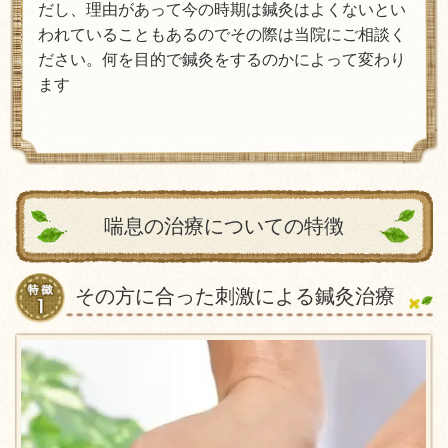
だし、理由があって今の時期は鍼灸はよくないとい
われていることもあるのでその際は当院にご相談く
ださい。何を目的で鍼灸をするのかによって変わり
ます
喘息の治療についての特徴
その方に合った刺激による鍼灸治療