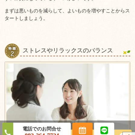
まずは悪いものを減らして、よいものを増やすことからス
タートしましょう。
ストレスやリラックスのバランス