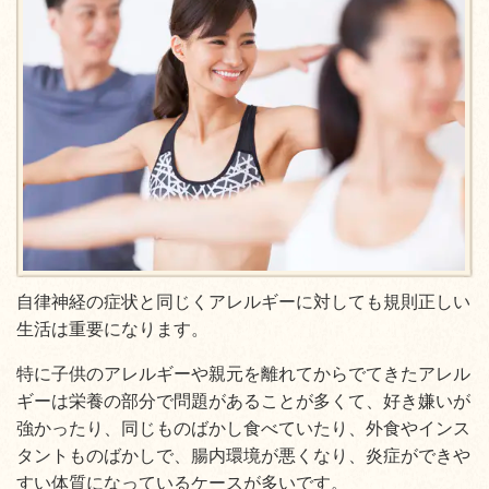
自律神経の症状と同じくアレルギーに対しても規則正しい
生活は重要になります。
特に子供のアレルギーや親元を離れてからでてきたアレル
ギーは栄養の部分で問題があることが多くて、好き嫌いが
強かったり、同じものばかし食べていたり、外食やインス
タントものばかしで、腸内環境が悪くなり、炎症ができや
すい体質になっているケースが多いです。