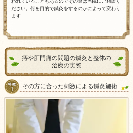
われていることもあるのでその際は当院にご相談く
ださい。何を目的で鍼灸をするのかによって変わり
ます
痔や肛門痛の問題の鍼灸と整体の
治療の実際
その方に合った刺激による鍼灸施術