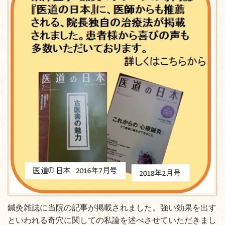
鍼灸雑誌に当院の記事が掲載されました。強い効果を出す
といわれる奇穴に関しての私論を述べさせていただきまし