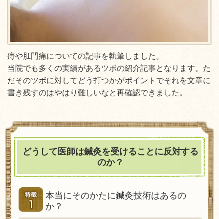
痔や肛門痛についての記事を執筆しました。
当院でも多くの実績があるツボの紹介記事となります。た
だそのツボに対してどう打つかがポイントでそれを文章に
書き残すのはやはり難しいなと再確認できました。
どうして医師は鍼灸を受けることに反対する
のか？
本当にそのかたに鍼灸技術はあるの
か？