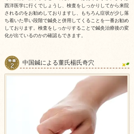
西洋医学に行くでしょうし、検査をしっかりしてから来院
されるのをお勧めしておりますし、もちろん症状が少し落
ち着いた早い段階で鍼灸と併用してくることを一番お勧め
しております。検査をしっかりすることで鍼灸治療後の変
化が出ているのかの確認もできます。
中国鍼による董氏楊氏奇穴