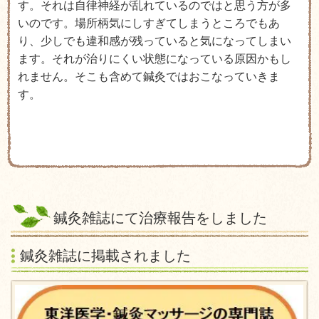
す。それは自律神経が乱れているのではと思う方が多
いのです。場所柄気にしすぎてしまうところでもあ
り、少しでも違和感が残っていると気になってしまい
ます。それが治りにくい状態になっている原因かもし
れません。そこも含めて鍼灸ではおこなっていきま
す。
鍼灸雑誌にて治療報告をしました
鍼灸雑誌に掲載されました