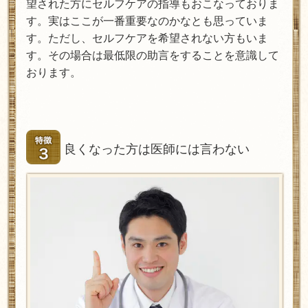
望された方にセルフケアの指導もおこなっておりま
す。実はここが一番重要なのかなとも思っていま
す。ただし、セルフケアを希望されない方もいま
す。その場合は最低限の助言をすることを意識して
おります。
良くなった方は医師には言わない