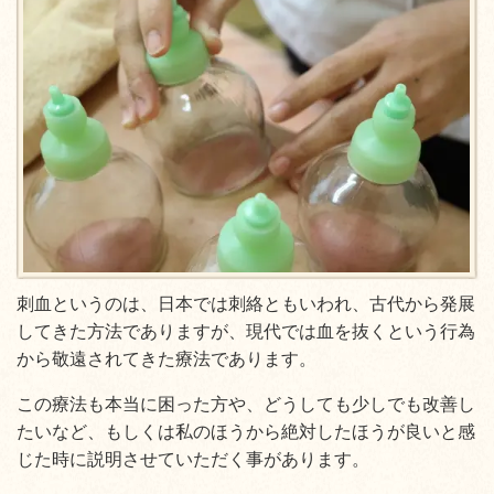
刺血というのは、日本では刺絡ともいわれ、古代から発展
してきた方法でありますが、現代では血を抜くという行為
から敬遠されてきた療法であります。
この療法も本当に困った方や、どうしても少しでも改善し
たいなど、もしくは私のほうから絶対したほうが良いと感
じた時に説明させていただく事があります。