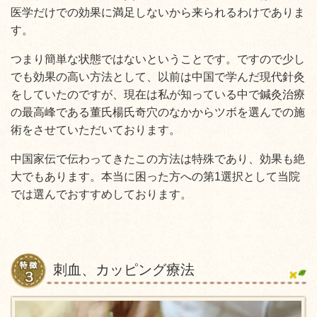
医学だけでの効果に満足しないから来られるわけでありま
す。
つまり簡単な状態ではないということです。ですので少し
でも効果の高い方法として、以前は中国で学んだ現代針灸
をしていたのですが、現在は私が知っている中で鍼灸治療
の最高峰である董氏楊氏奇穴のなかからツボを選んでの施
術をさせていただいております。
中国家伝で伝わってきたこの方法は特殊であり、効果も絶
大でもあります。本当に困った方への第1選択として当院
では選んでおすすめしております。
刺血、カッピング療法